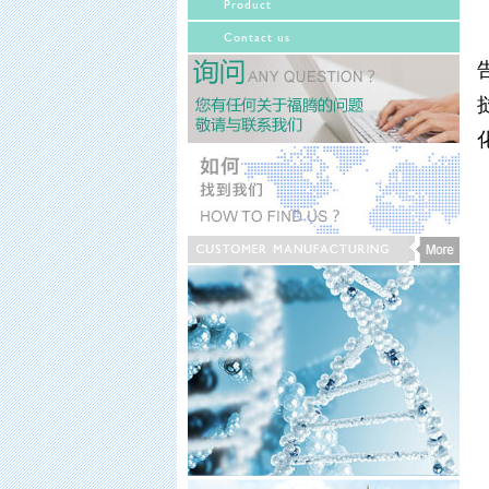
Product
Contact us