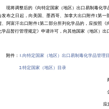
现将调整后的《向特定国家（地区）出口易制毒化学
告发布之日起，向美国、墨西哥、加拿大出口附件1第一
挝、阿富汗出口附件1第二部分所列化学品的，应按照《
化学品暂行管理规定》申请许可，向其他国家（地区）出
1.向特定国家（地区）出口易制毒化学品管理
附件：
2.特定国家（地区）目录
应